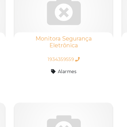
Monitora Segurança
Eletrônica
1934359559
Alarmes