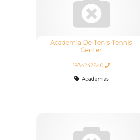
Academia De Tenis Tennis
Center
1934242840
Academias