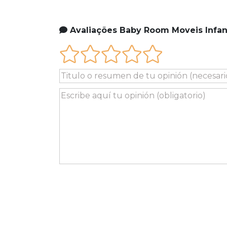
Avaliações Baby Room Moveis Infan