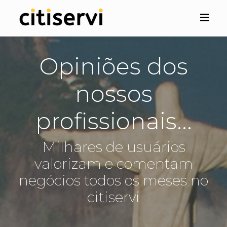
Opiniões dos
nossos
profissionais...
Milhares de usuários
valorizam e comentam
negócios todos os meses no
citiservi