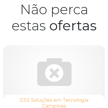
Não perca
estas
ofertas
GSS Soluções em Tecnologia
Campinas