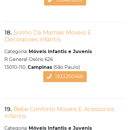
18.
Sonho Da Mamae Moveis E
Decoracoes Infantis
Categoria:
Móveis Infantis e Juvenis
R General Osório 626
13010-110,
Campinas
(São Paulo)
1933250468
19.
Bebe Conforto Moveis E Acessorios
Infantis
Categoria:
Móveis Infantis e Juvenis