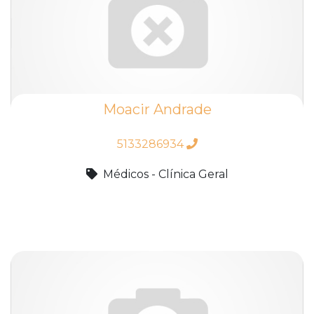
Moacir Andrade
5133286934
Médicos - Clínica Geral