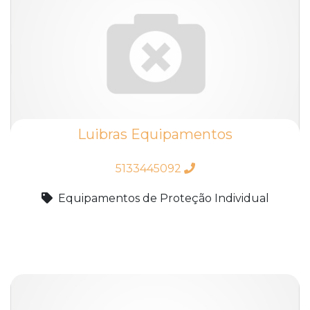
Luibras Equipamentos
5133445092
Equipamentos de Proteção Individual