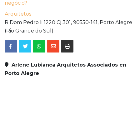
negócio?
Arquitetos
R Dom Pedro Ii 1220 Cj 301,
90550-141,
Porto Alegre
(Rio Grande do Sul)
Arlene Lubianca Arquitetos Associados en
Porto Alegre