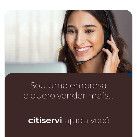
Sou uma empresa
e quero vender mais…
citiservi
ajuda você