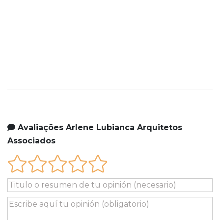
Avaliações Arlene Lubianca Arquitetos
Associados