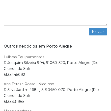
Outros negócios em Porto Alegre
Luibras Equipamentos
R Joaquim Silveira 994, 91060-320, Porto Alegre (Rio
Grande do Sul)
5133445092
Ana Tereza Rossell Nicoloso
R Silva Jardim 468 Lj 5, 90450-070, Porto Alegre (Rio
Grande do Sul)
5133331965