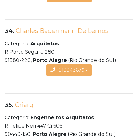
34.
Charles Badermann De Lemos
Categoria:
Arquitetos
R Porto Seguro 280
91380-220,
Porto Alegre
(Rio Grande do Sul)
5133436797
35.
Criarq
Categoria:
Engenheiros Arquitetos
R Felipe Neri 447 Cj 606
90440-150,
Porto Alegre
(Rio Grande do Sul)