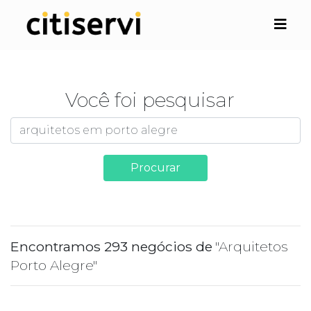
Você foi pesquisar
Procurar
Encontramos 293 negócios de
"Arquitetos
Porto Alegre"