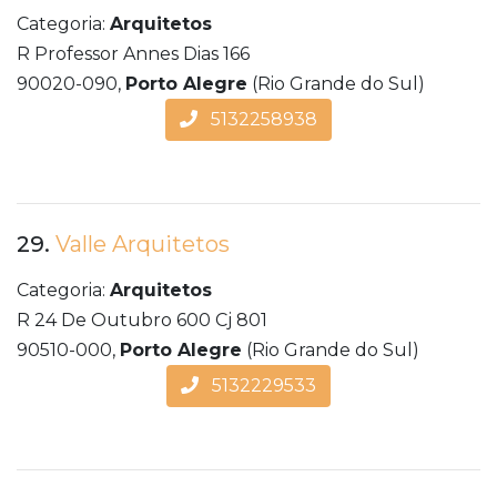
Categoria:
Arquitetos
R Professor Annes Dias 166
90020-090,
Porto Alegre
(Rio Grande do Sul)
5132258938
29.
Valle Arquitetos
Categoria:
Arquitetos
R 24 De Outubro 600 Cj 801
90510-000,
Porto Alegre
(Rio Grande do Sul)
5132229533