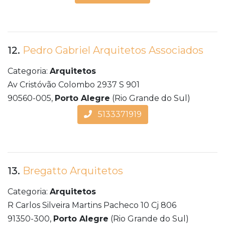
12.
Pedro Gabriel Arquitetos Associados
Categoria:
Arquitetos
Av Cristóvão Colombo 2937 S 901
90560-005,
Porto Alegre
(Rio Grande do Sul)
5133371919
13.
Bregatto Arquitetos
Categoria:
Arquitetos
R Carlos Silveira Martins Pacheco 10 Cj 806
91350-300,
Porto Alegre
(Rio Grande do Sul)