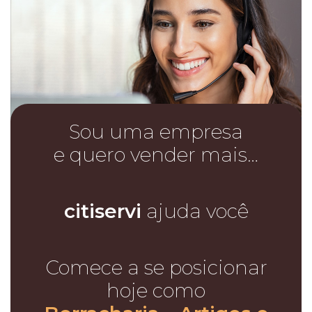
Sou uma empresa
e quero vender mais…
citiservi
ajuda você
Comece a se posicionar
hoje como