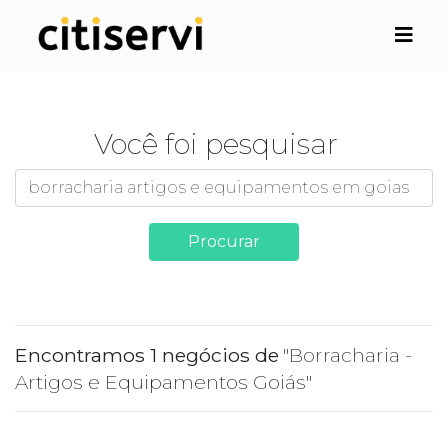
Você foi pesquisar
Procurar
Encontramos 1 negócios de
"Borracharia -
Artigos e Equipamentos Goiás"