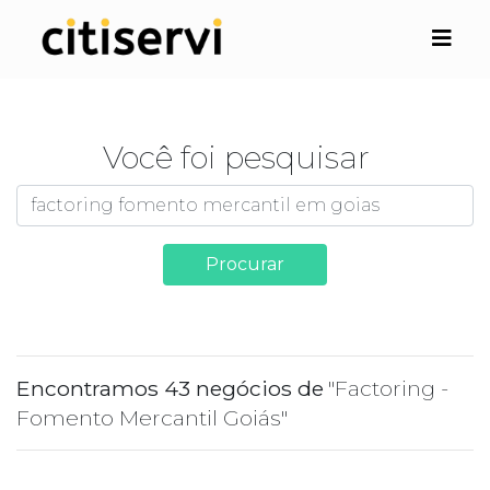
Você foi pesquisar
Procurar
Encontramos 43 negócios de
"Factoring -
Fomento Mercantil Goiás"