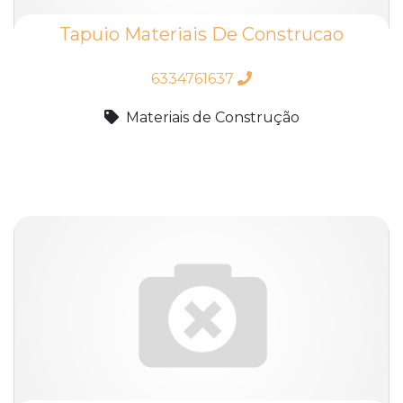
Tapuio Materiais De Construcao
6334761637
Materiais de Construção