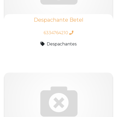
Despachante Betel
6334764210
Despachantes