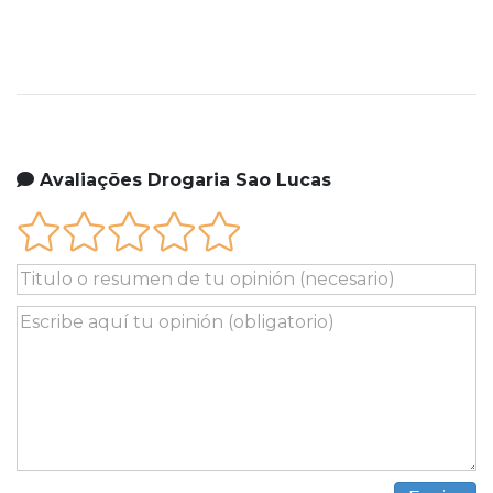
Avaliações Drogaria Sao Lucas