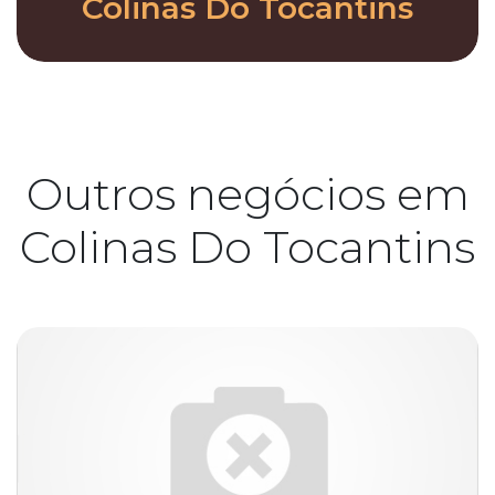
Colinas Do Tocantins
Outros negócios em
Colinas Do Tocantins