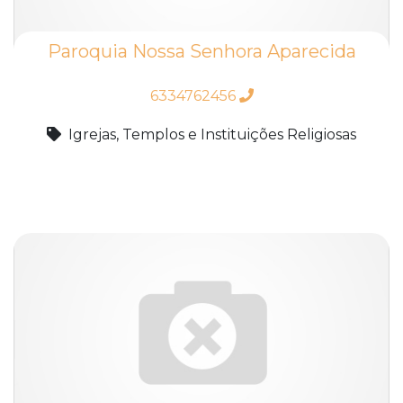
Paroquia Nossa Senhora Aparecida
6334762456
Igrejas, Templos e Instituições Religiosas