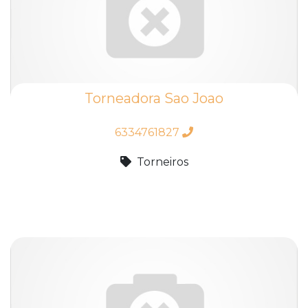
Torneadora Sao Joao
6334761827
Torneiros