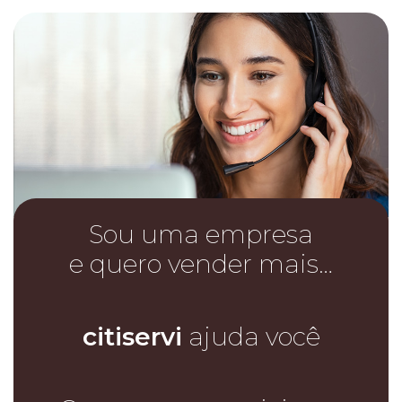
Sou uma empresa
e quero vender mais…
citiservi
ajuda você