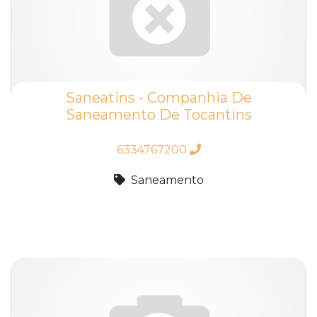
Saneatins - Companhia De
Saneamento De Tocantins
6334767200
Saneamento