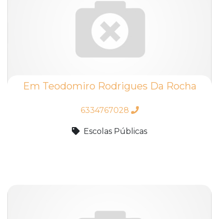
Em Teodomiro Rodrigues Da Rocha
6334767028
Escolas Públicas