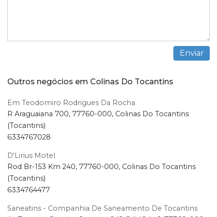
Outros negócios em Colinas Do Tocantins
Em Teodomiro Rodrigues Da Rocha
R Araguaiana 700, 77760-000, Colinas Do Tocantins
(Tocantins)
6334767028
D'Lirius Motel
Rod Br-153 Km 240, 77760-000, Colinas Do Tocantins
(Tocantins)
6334764477
Saneatins - Companhia De Saneamento De Tocantins