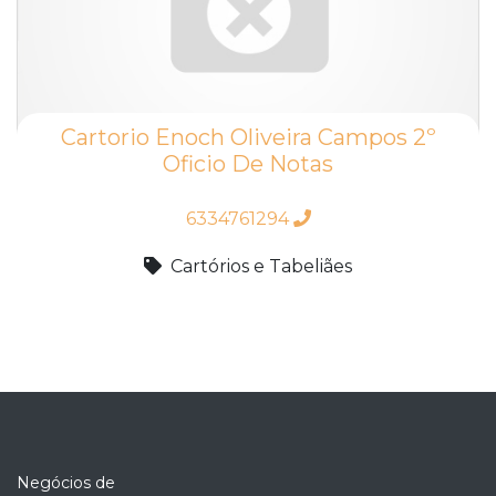
Cartorio Enoch Oliveira Campos 2º
Oficio De Notas
6334761294
Cartórios e Tabeliães
Negócios de