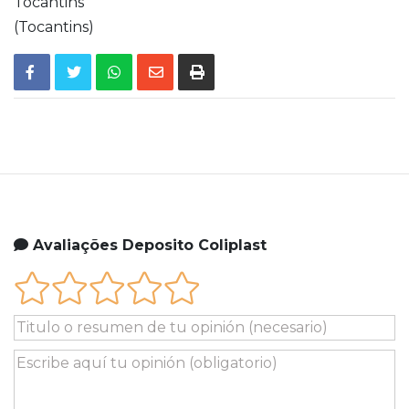
Tocantins
(Tocantins)
Avaliações Deposito Coliplast