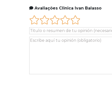
Avaliações Clinica Ivan Balasso