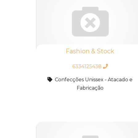
Fashion & Stock
6334125438
Confecções Unissex - Atacado e
Fabricação