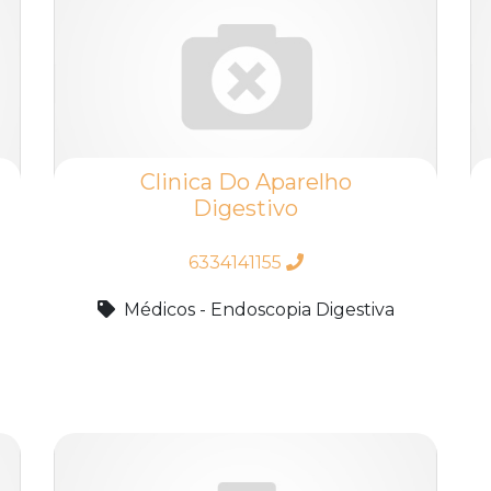
Clinica Do Aparelho
Digestivo
6334141155
Médicos - Endoscopia Digestiva