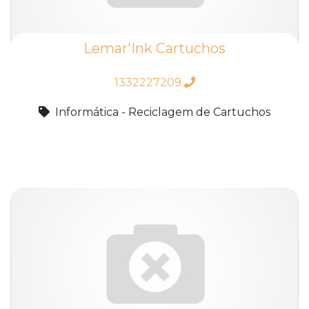
Lemar'Ink Cartuchos
1332227209
Informática - Reciclagem de Cartuchos