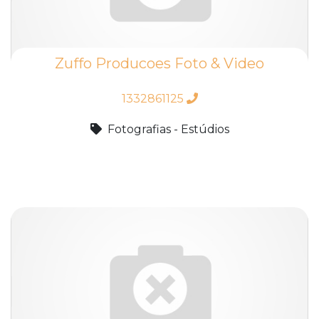
Zuffo Producoes Foto & Video
1332861125
Fotografias - Estúdios