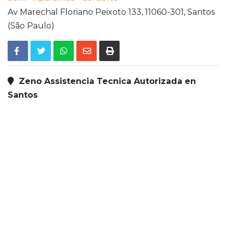
Av Marechal Floriano Peixoto 133,
11060-301,
Santos
(São Paulo)
Zeno Assistencia Tecnica Autorizada en
Santos