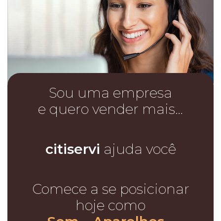
Sou uma empresa
e quero vender mais…
citiservi
ajuda você
Comece a se posicionar
hoje como