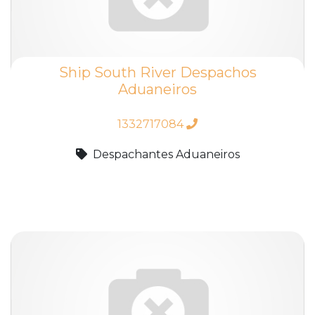
Ship South River Despachos
Aduaneiros
1332717084
Despachantes Aduaneiros