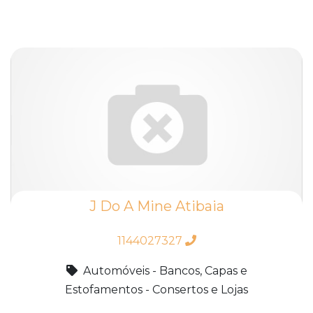
J Do A Mine Atibaia
1144027327
Automóveis - Bancos, Capas e
Estofamentos - Consertos e Lojas