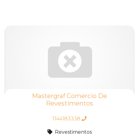
Mastergraf Comercio De
Revestimentos
1144183338
Revestimentos