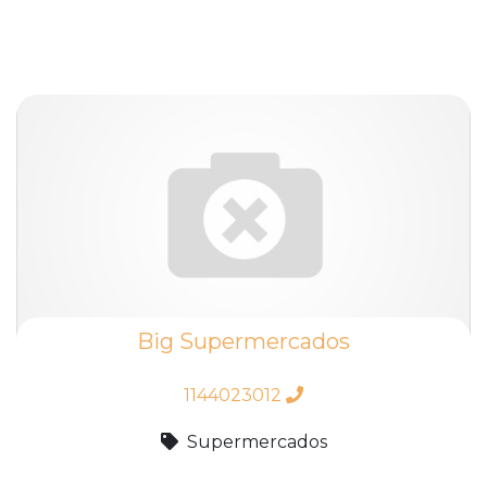
Big Supermercados
1144023012
Supermercados