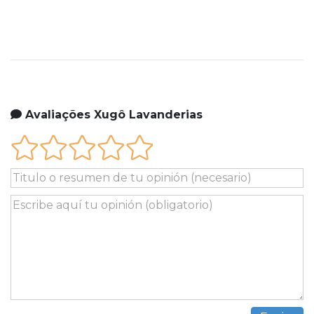
Avaliações Xugô Lavanderias