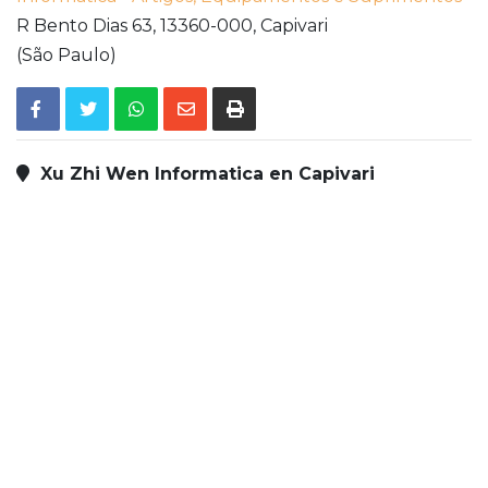
R Bento Dias 63,
13360-000,
Capivari
(São Paulo)
Xu Zhi Wen Informatica en Capivari