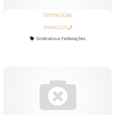
Sintracicap
1934912229
Sindicatos e Federações