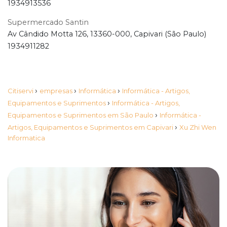
1934913536
Supermercado Santin
Av Cândido Motta 126, 13360-000, Capivari (São Paulo)
1934911282
›
›
›
Citiservi
empresas
Informática
Informática - Artigos,
›
Equipamentos e Suprimentos
Informática - Artigos,
›
Equipamentos e Suprimentos em São Paulo
Informática -
›
Artigos, Equipamentos e Suprimentos em Capivari
Xu Zhi Wen
Informatica