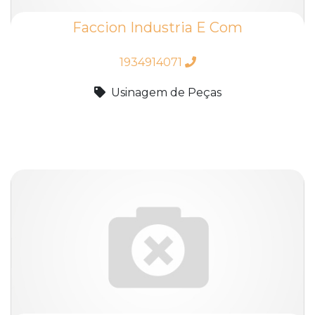
Faccion Industria E Com
1934914071
Usinagem de Peças