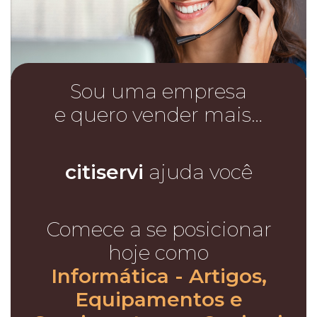
Sou uma empresa
e quero vender mais…
citiservi
ajuda você
Comece a se posicionar
hoje como
Informática - Artigos,
Equipamentos e