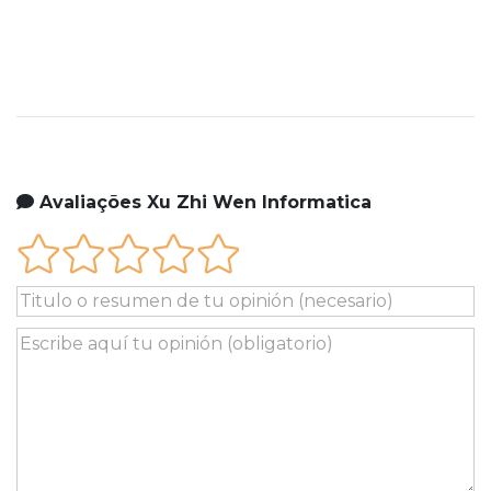
Avaliações Xu Zhi Wen Informatica