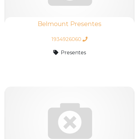
Belmount Presentes
1934926060
Presentes