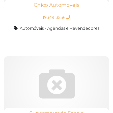
Chico Automoveis
1934913536
Automóveis - Agências e Revendedores