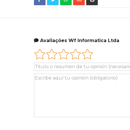
Avaliações Wf Informatica Ltda