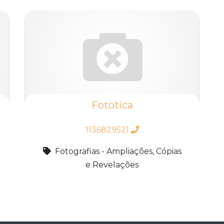
Fototica
1136829521
Fotografias - Ampliações, Cópias
e Revelações