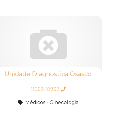
Unidade Diagnostica Osasco
1136840932
Médicos - Ginecologia