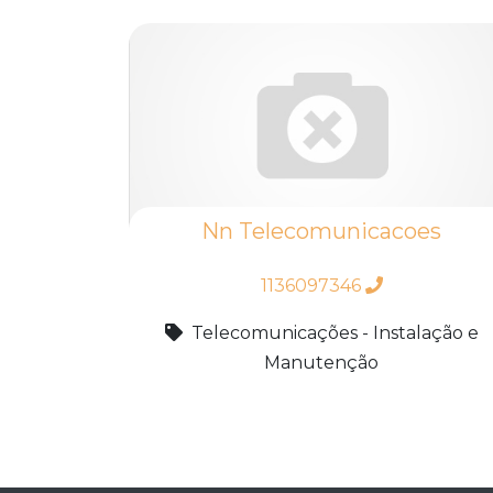
Nn Telecomunicacoes
1136097346
Telecomunicações - Instalação e
Manutenção