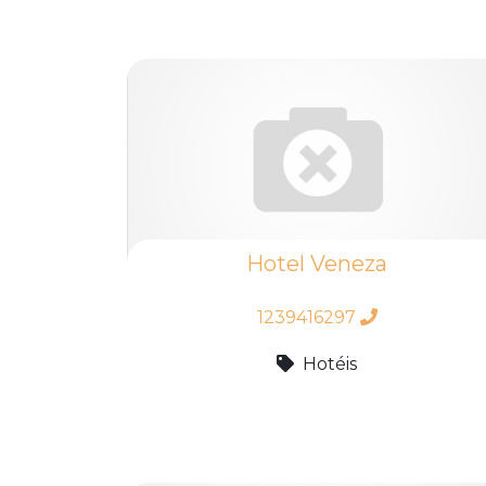
Hotel Veneza
1239416297
Hotéis