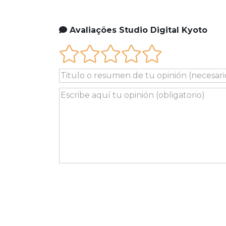
Avaliações Studio Digital Kyoto