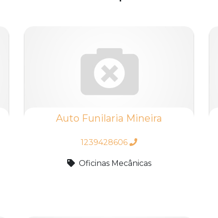
Auto Funilaria Mineira
1239428606
Oficinas Mecânicas