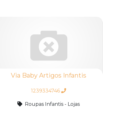
Via Baby Artigos Infantis
1239334746
Roupas Infantis - Lojas