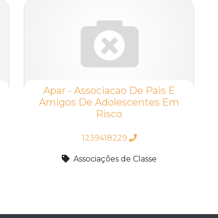
Apar - Associacao De Pais E
Amigos De Adolescentes Em
Risco
1239418229
Associações de Classe