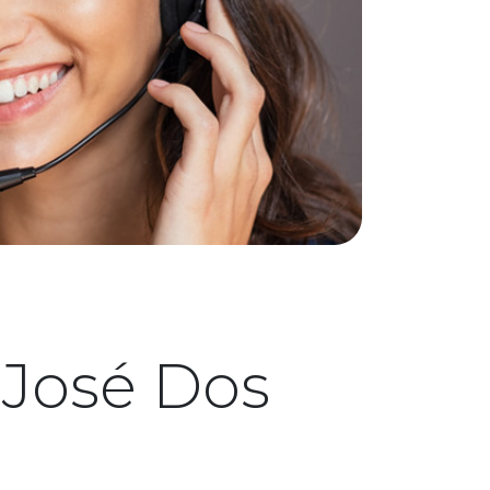
 José Dos