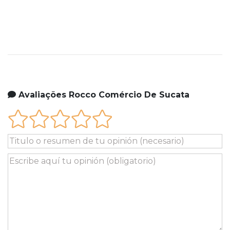
Avaliações Rocco Comércio De Sucata