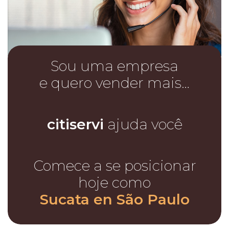
Sou uma empresa
e quero vender mais…
citiservi
ajuda você
Comece a se posicionar
hoje como
Sucata en São Paulo