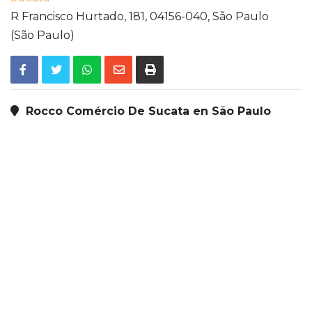
R Francisco Hurtado, 181,
04156-040,
São Paulo
(São Paulo)
Rocco Comércio De Sucata en São Paulo