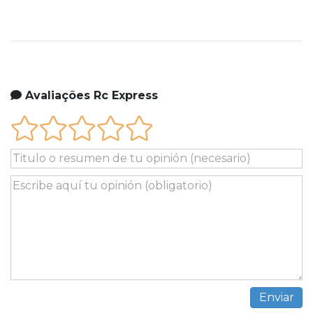
Avaliações Rc Express