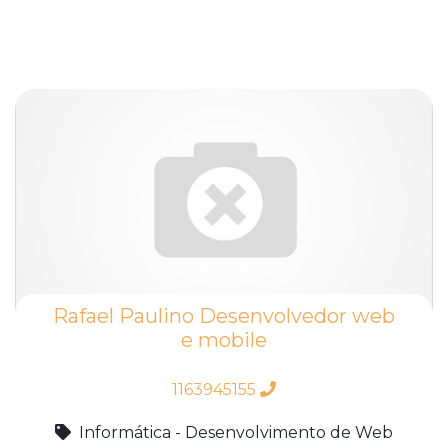
Rafael Paulino Desenvolvedor web
e mobile
1163945155
Informática - Desenvolvimento de Web