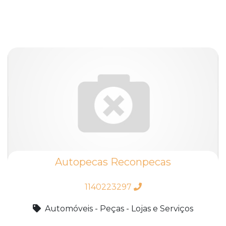
Autopecas Reconpecas
1140223297
Automóveis - Peças - Lojas e Serviços