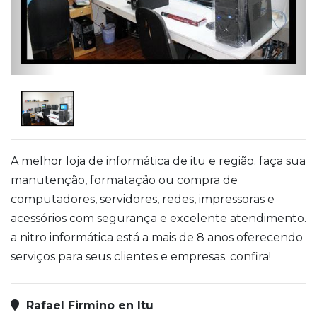
A melhor loja de informática de itu e região. faça sua
manutenção, formatação ou compra de
computadores, servidores, redes, impressoras e
acessórios com segurança e excelente atendimento.
a nitro informática está a mais de 8 anos oferecendo
serviços para seus clientes e empresas. confira!
Rafael Firmino en Itu