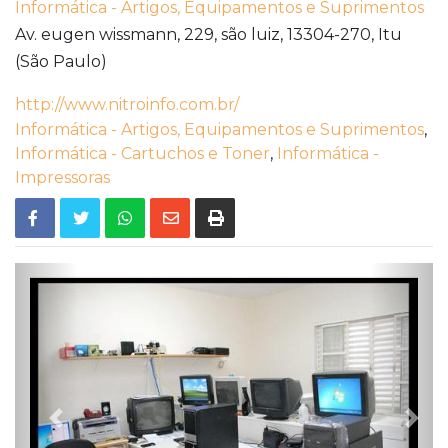
Informática - Artigos, Equipamentos e Suprimentos
Av. eugen wissmann, 229, são luiz,
13304-270,
Itu
(São Paulo)
http://www.nitroinfo.com.br/
Informática - Artigos, Equipamentos e Suprimentos
,
Informática - Cartuchos e Toner
,
Informática -
Impressoras
Previous
Nex