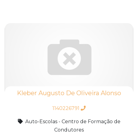
Kleber Augusto De Oliveira Alonso
1140226791
Auto-Escolas - Centro de Formação de
Condutores