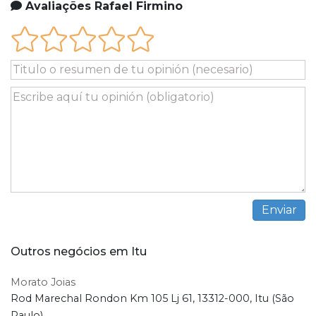
Avaliações Rafael Firmino
Outros negócios em Itu
Morato Joias
Rod Marechal Rondon Km 105 Lj 61, 13312-000, Itu (São
Paulo)