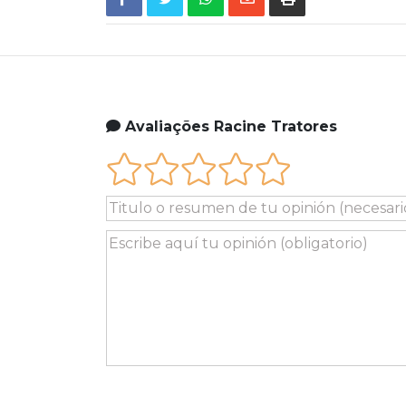
Avaliações Racine Tratores