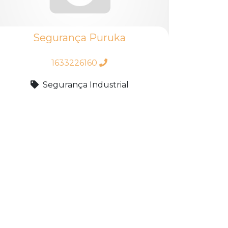
Segurança Puruka
1633226160
Segurança Industrial