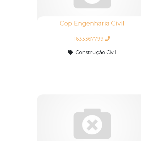
Cop Engenharia Civil
1633367799
Construção Civil