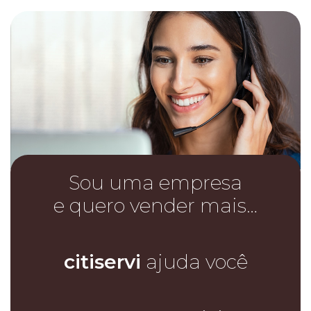
Sou uma empresa
e quero vender mais…
citiservi
ajuda você