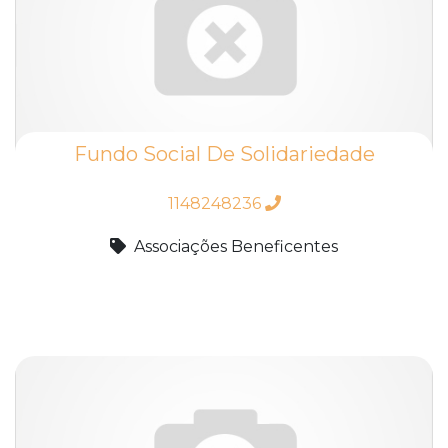
Fundo Social De Solidariedade
1148248236
Associações Beneficentes