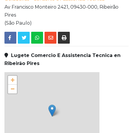
Av Francisco Monteiro 2421,
09430-000,
Ribeirão
Pires
(São Paulo)
Lugete Comercio E Assistencia Tecnica en
Ribeirão Pires
+
−