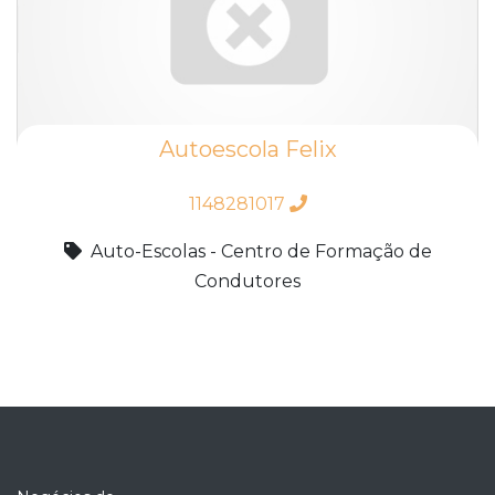
Autoescola Felix
1148281017
Auto-Escolas - Centro de Formação de
Condutores