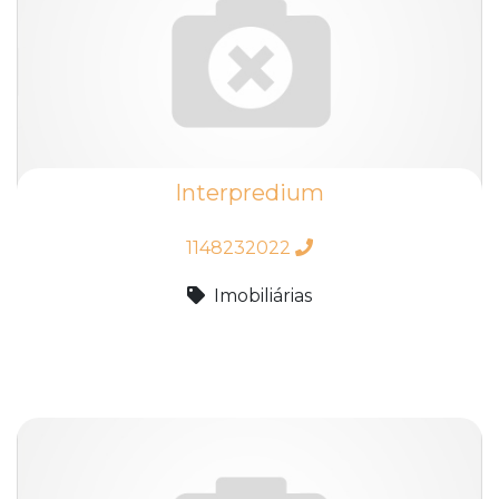
Interpredium
1148232022
Imobiliárias