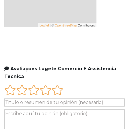
Leaflet
| ©
OpenStreetMap
Contributors
Avaliações Lugete Comercio E Assistencia
Tecnica