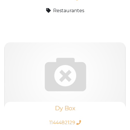
Restaurantes
Dy Box
1144482129