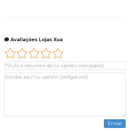
Avaliações Lojas Xua