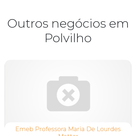
Outros negócios em
Polvilho
Emeb Professora Maria De Lourdes