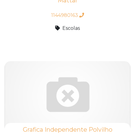
Mattar
1144980163
Escolas
Grafica Independente Polvilho