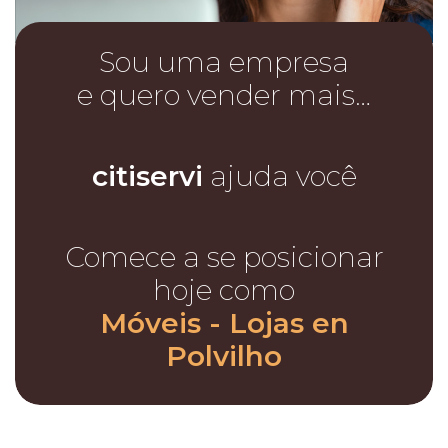
Sou uma empresa
e quero vender mais…
citiservi
ajuda você
Comece a se posicionar
hoje como
Móveis - Lojas en
Polvilho