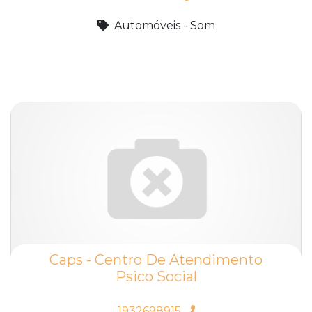
Automóveis - Som
Caps - Centro De Atendimento
Psico Social
1932698915