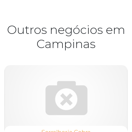
Outros negócios em
Campinas