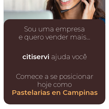
Sou uma empresa
e quero vender mais…
citiservi
ajuda você
Comece a se posicionar
hoje como
Pastelarias en Campinas