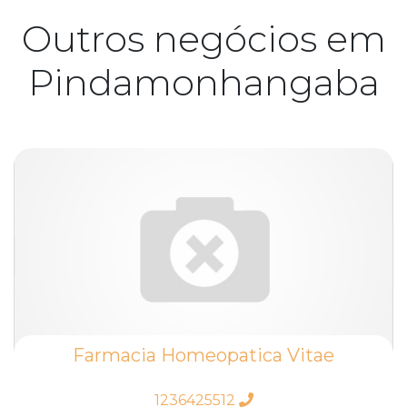
Outros negócios em
Pindamonhangaba
Farmacia Homeopatica Vitae
1236425512