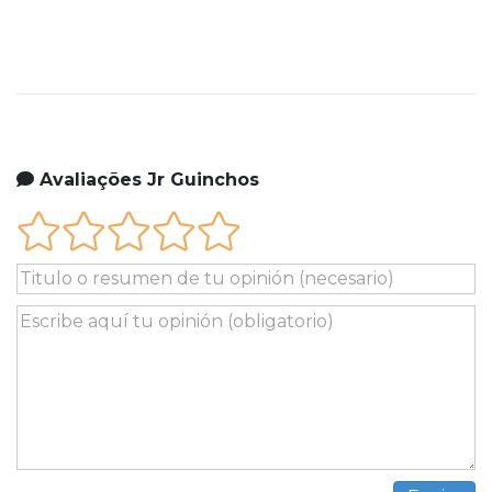
Avaliações Jr Guinchos