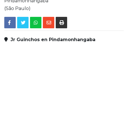
Pindamonhangaba
(São Paulo)
Jr Guinchos en Pindamonhangaba