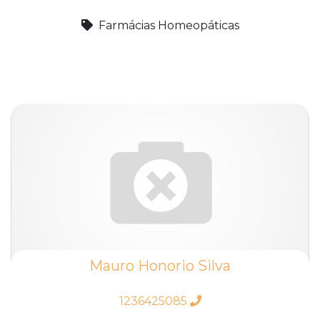
Farmácias Homeopáticas
Mauro Honorio Silva
1236425085