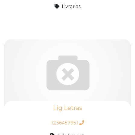
Livrarias
Lig Letras
1236457951