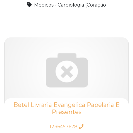
Médicos - Cardiologia (Coração
Betel Livraria Evangelica Papelaria E
Presentes
1236457628