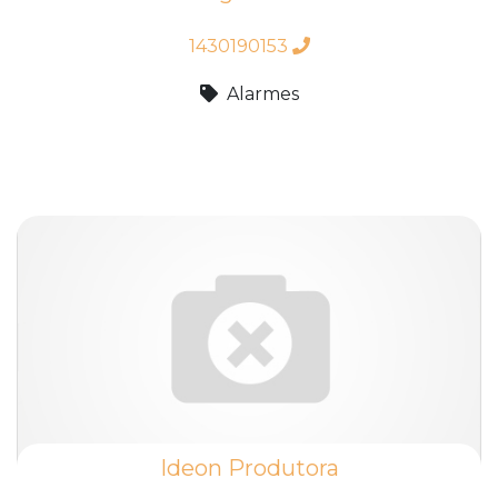
1430190153
Alarmes
Ideon Produtora