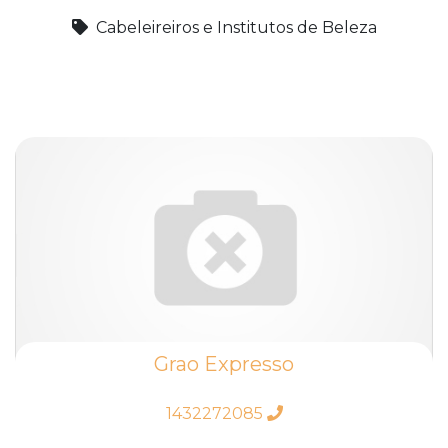
Cabeleireiros e Institutos de Beleza
Grao Expresso
1432272085