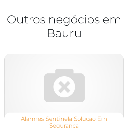
Outros negócios em
Bauru
Alarmes Sentinela Solucao Em
Seguranca