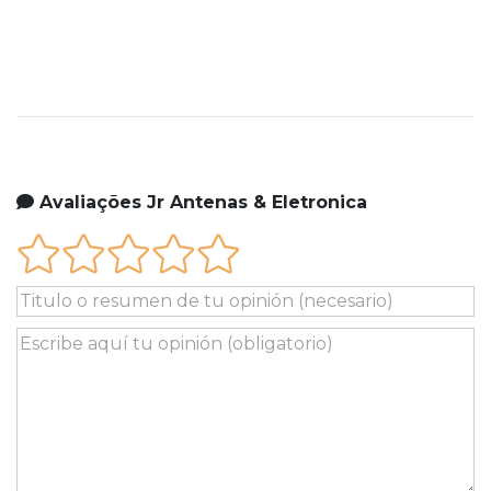
Avaliações Jr Antenas & Eletronica