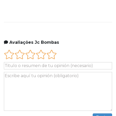
Avaliações Jc Bombas