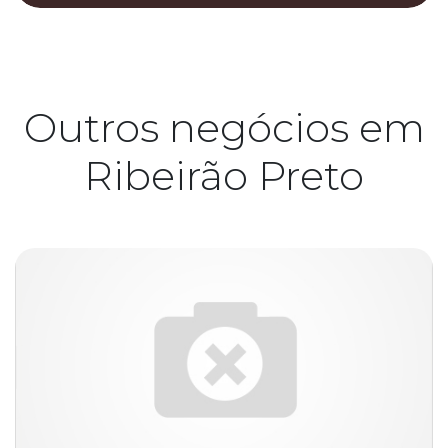
Outros negócios em
Ribeirão Preto