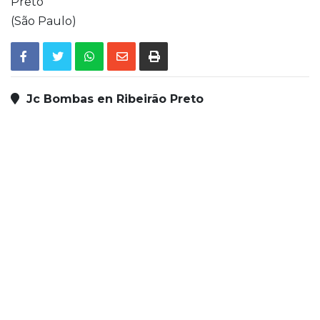
Preto
(São Paulo)
Jc Bombas en Ribeirão Preto