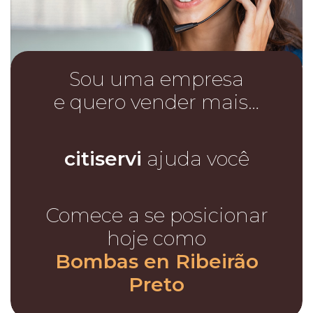
Sou uma empresa
e quero vender mais…
citiservi
ajuda você
Comece a se posicionar
hoje como
Bombas en Ribeirão
Preto