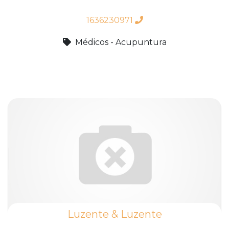
1636230971
Médicos - Acupuntura
Luzente & Luzente