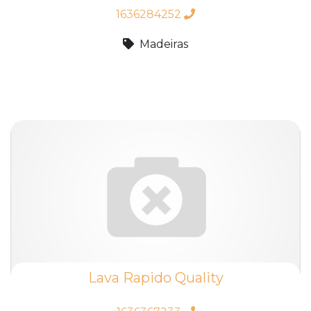
1636284252
Madeiras
Lava Rapido Quality