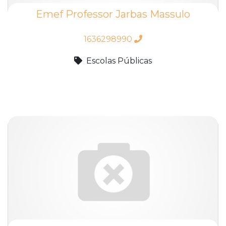
Emef Professor Jarbas Massulo
1636298990
Escolas Públicas