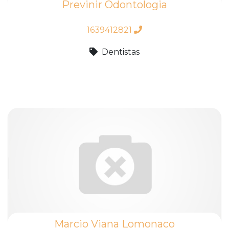
Previnir Odontologia
1639412821
Dentistas
Marcio Viana Lomonaco