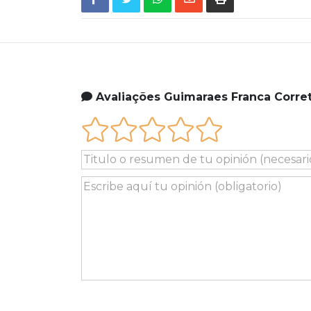
Avaliações Guimaraes Franca Corre