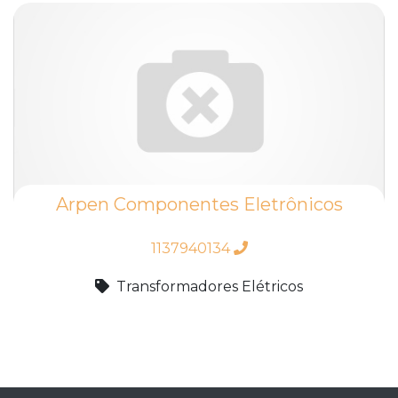
Arpen Componentes Eletrônicos
1137940134
Transformadores Elétricos