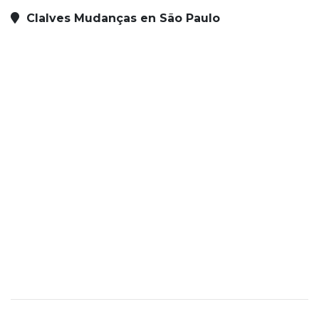
Clalves Mudanças en São Paulo