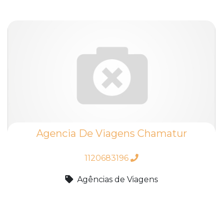
Agencia De Viagens Chamatur
1120683196
Agências de Viagens