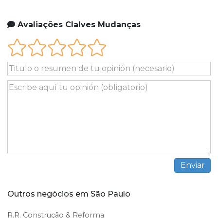
Avaliações Clalves Mudanças
Outros negócios em São Paulo
R.R. Construção & Reforma