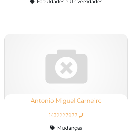
Faculdades e Universidades
Antonio Miguel Carneiro
1432227877
Mudanças