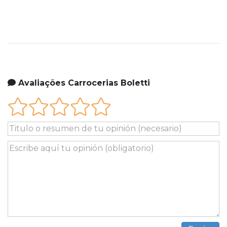
Avaliações Carrocerias Boletti