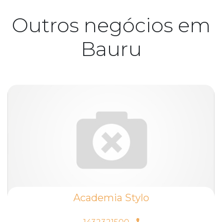
Outros negócios em
Bauru
Academia Stylo