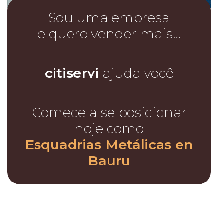
Sou uma empresa
e quero vender mais…
citiservi
ajuda você
Comece a se posicionar
hoje como
Esquadrias Metálicas en
Bauru