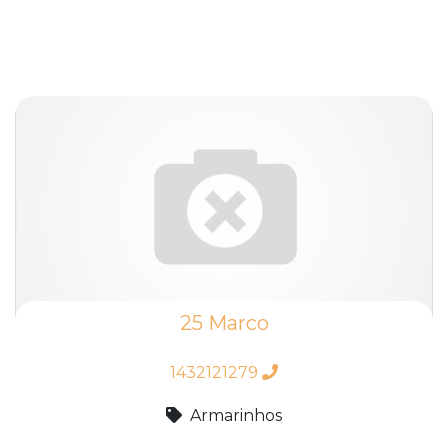
25 Marco
1432121279
Armarinhos