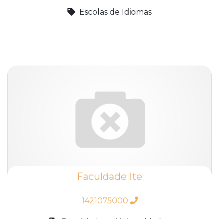
Escolas de Idiomas
Faculdade Ite
1421075000