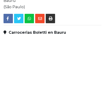
Bauru
(São Paulo)
Carrocerias Boletti en Bauru