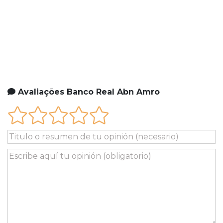
Avaliações Banco Real Abn Amro