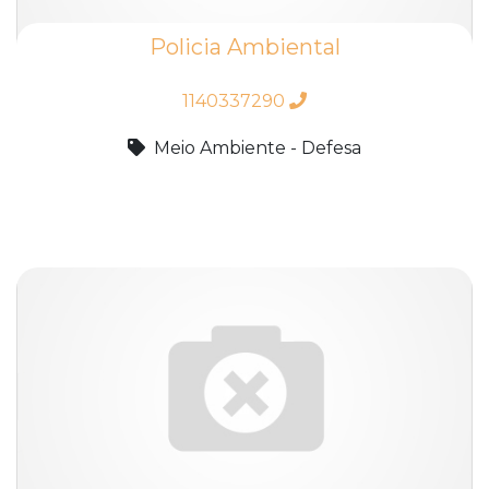
Policia Ambiental
1140337290
Meio Ambiente - Defesa