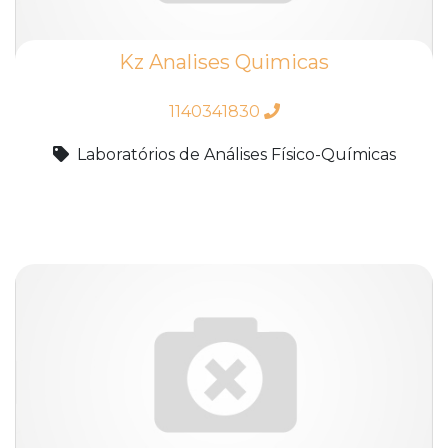
Kz Analises Quimicas
1140341830
Laboratórios de Análises Físico-Químicas