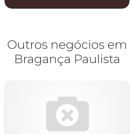
Outros negócios em
Bragança Paulista