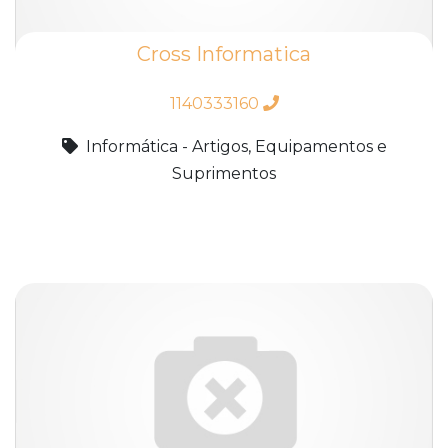
Cross Informatica
1140333160
Informática - Artigos, Equipamentos e
Suprimentos