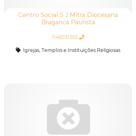
Centro Social S J Mitra Diocesana
Braganca Paulista
1146031355
Igrejas, Templos e Instituições Religiosas