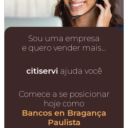
Sou uma empresa
e quero vender mais…
citiservi
ajuda você
Comece a se posicionar
hoje como
Bancos en Bragança
Paulista