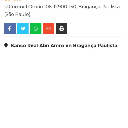
R Coronel Osório 106,
12900-150,
Bragança Paulista
(São Paulo)
Banco Real Abn Amro en Bragança Paulista