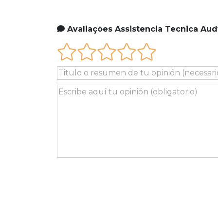
Avaliações Assistencia Tecnica Aud