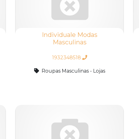
Individuale Modas
Masculinas
1932348518
Roupas Masculinas - Lojas