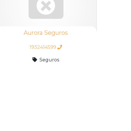
Aurora Seguros
1932414599
Seguros