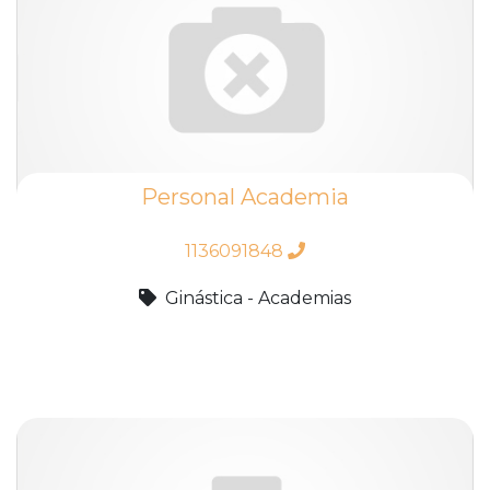
Personal Academia
1136091848
Ginástica - Academias