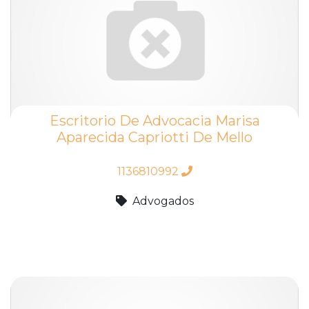
Escritorio De Advocacia Marisa
Aparecida Capriotti De Mello
1136810992
Advogados