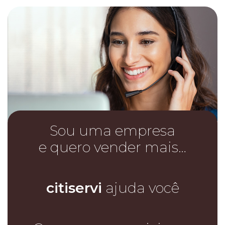
Sou uma empresa
e quero vender mais…
citiservi
ajuda você