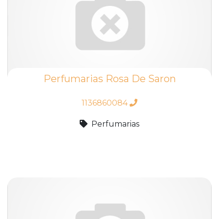
Perfumarias Rosa De Saron
1136860084
Perfumarias