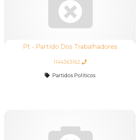
Pt - Partido Dos Trabalhadores
1144363162
Partidos Políticos