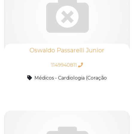
Oswaldo Passarelli Junior
1149940811
Médicos - Cardiologia (Coração