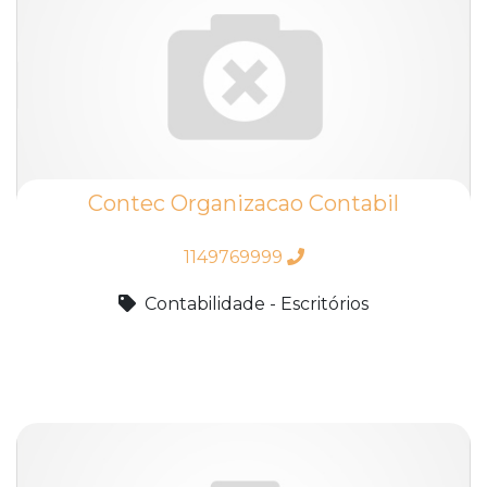
Contec Organizacao Contabil
1149769999
Contabilidade - Escritórios