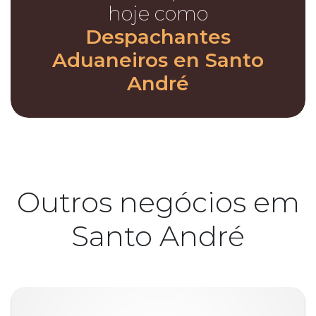
hoje como
Despachantes
Aduaneiros en Santo
André
Outros negócios em
Santo André