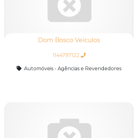
Dom Bosco Veiculos
1144797122
Automóveis - Agências e Revendedores