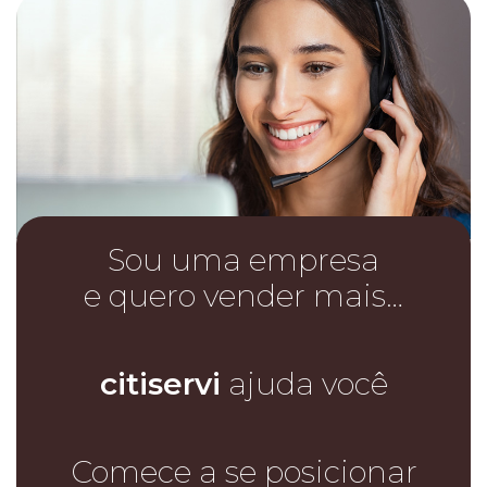
Sou uma empresa
e quero vender mais…
citiservi
ajuda você
Comece a se posicionar