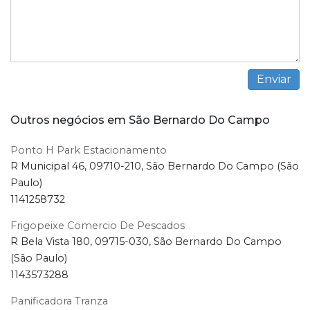
Outros negócios em São Bernardo Do Campo
Ponto H Park Estacionamento
R Municipal 46, 09710-210, São Bernardo Do Campo (São
Paulo)
1141258732
Frigopeixe Comercio De Pescados
R Bela Vista 180, 09715-030, São Bernardo Do Campo
(São Paulo)
1143573288
Panificadora Tranza