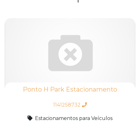
Ponto H Park Estacionamento
1141258732
Estacionamentos para Veículos