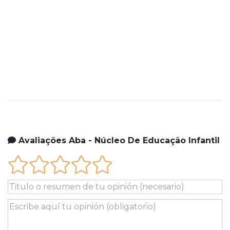
Avaliações Aba - Núcleo De Educação Infantil