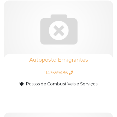
Autoposto Emigrantes
1143559486
Postos de Combustíveis e Serviços