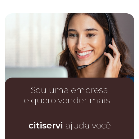
Sou uma empresa
e quero vender mais…
citiservi
ajuda você