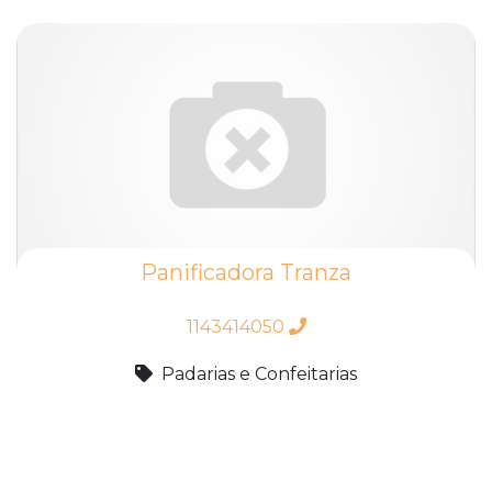
Panificadora Tranza
1143414050
Padarias e Confeitarias