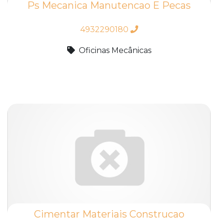
Ps Mecanica Manutencao E Pecas
4932290180
Oficinas Mecânicas
Cimentar Materiais Construcao