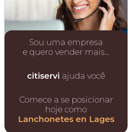
Sou uma empresa
e quero vender mais…
citiservi
ajuda você
Comece a se posicionar
hoje como
Lanchonetes en Lages