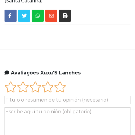
(Santa Catarina)
Avaliações Xuxu'S Lanches