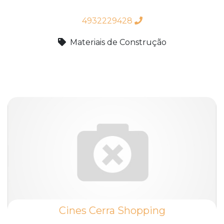
4932229428
Materiais de Construção
Cines Cerra Shopping