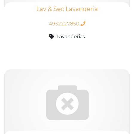
Lav & Sec Lavanderia
4932227850
Lavanderias