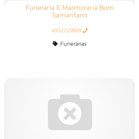
Funeraria E Marmoraria Bom
Samaritano
4932221869
Funerárias