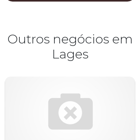
Outros negócios em
Lages