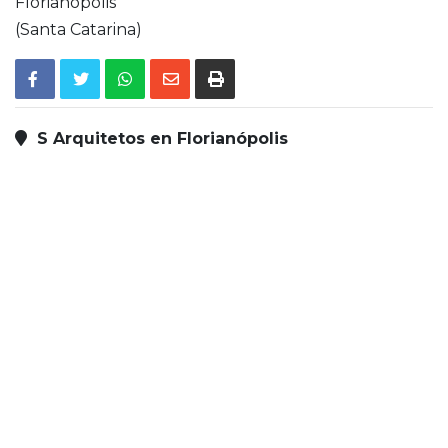
Florianópolis
(Santa Catarina)
S Arquitetos en Florianópolis