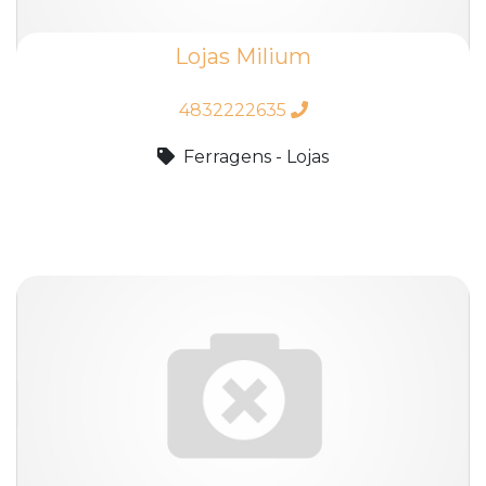
Lojas Milium
4832222635
Ferragens - Lojas