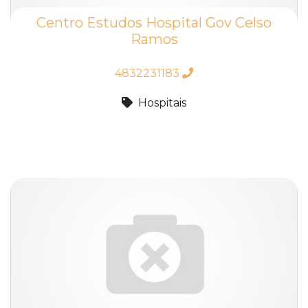
Centro Estudos Hospital Gov Celso
Ramos
4832231183
Hospitais