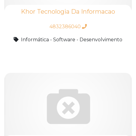
Khor Tecnologia Da Informacao
4832386040
Informática - Software - Desenvolvimento