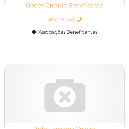
Gboex Gremio Beneficente
4832250447
Associações Beneficentes