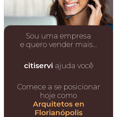
Sou uma empresa
e quero vender mais…
citiservi
ajuda você
Comece a se posicionar
hoje como
Arquitetos en
Florianópolis