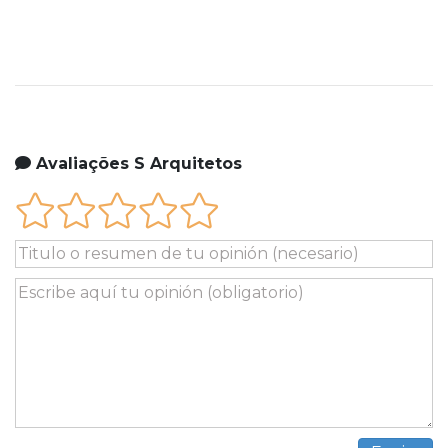
Avaliações S Arquitetos