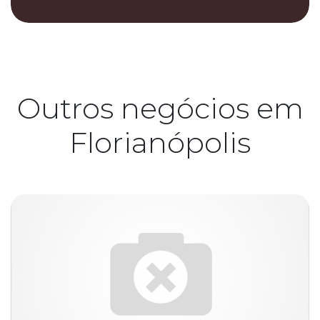
Outros negócios em
Florianópolis