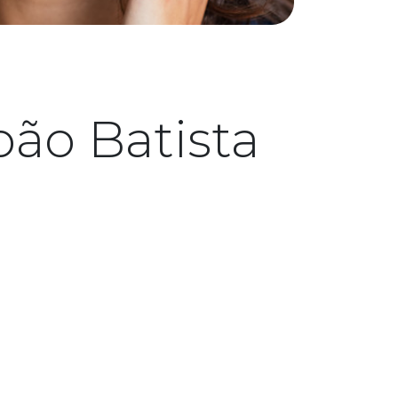
ão Batista