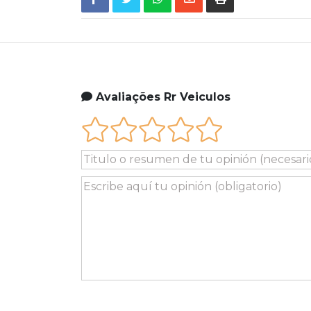
Avaliações Rr Veiculos