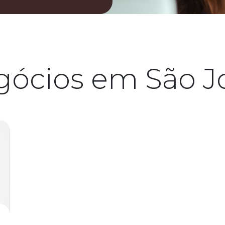
gócios em São Jo