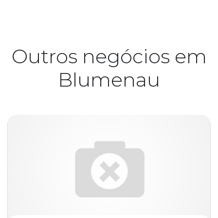
Outros negócios em
Blumenau