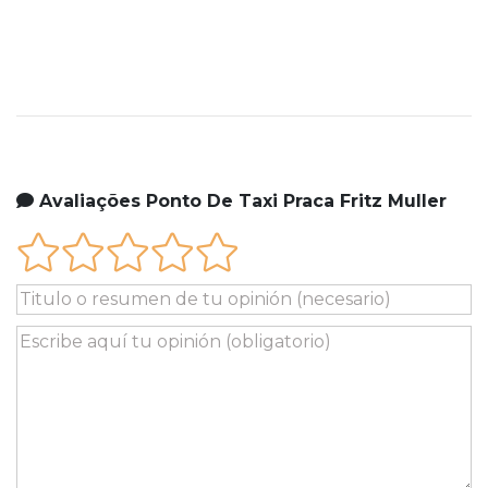
Avaliações Ponto De Taxi Praca Fritz Muller