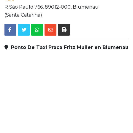
R São Paulo 766,
89012-000,
Blumenau
(Santa Catarina)
Ponto De Taxi Praca Fritz Muller en Blumenau