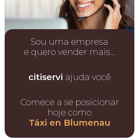
Sou uma empresa
e quero vender mais…
citiservi
ajuda você
Comece a se posicionar
hoje como
Táxi en Blumenau