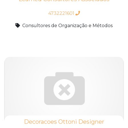
4732221601
Consultores de Organização e Métodos
Decoracoes Ottoni Designer