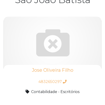
Jose Oliveira Filho
4832650297
Contabilidade - Escritórios