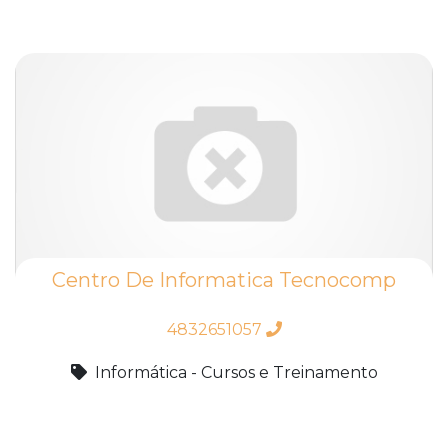
Centro De Informatica Tecnocomp
4832651057
Informática - Cursos e Treinamento