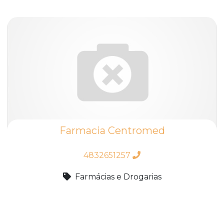
Farmacia Centromed
4832651257
Farmácias e Drogarias