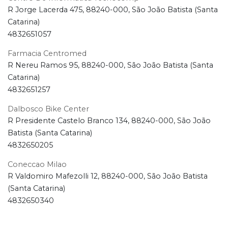
R Jorge Lacerda 475, 88240-000, São João Batista (Santa
Catarina)
4832651057
Farmacia Centromed
R Nereu Ramos 95, 88240-000, São João Batista (Santa
Catarina)
4832651257
Dalbosco Bike Center
R Presidente Castelo Branco 134, 88240-000, São João
Batista (Santa Catarina)
4832650205
Coneccao Milao
R Valdomiro Mafezolli 12, 88240-000, São João Batista
(Santa Catarina)
4832650340