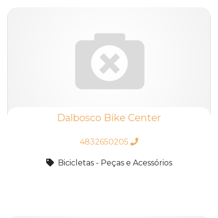
Dalbosco Bike Center
4832650205
Bicicletas - Peças e Acessórios