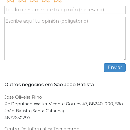
Outros negócios em São João Batista
Jose Oliveira Filho
Pç Deputado Walter Vicente Gomes 47, 88240-000, São
João Batista (Santa Catarina)
4832650297
Centro De Informatica Tecnocomp