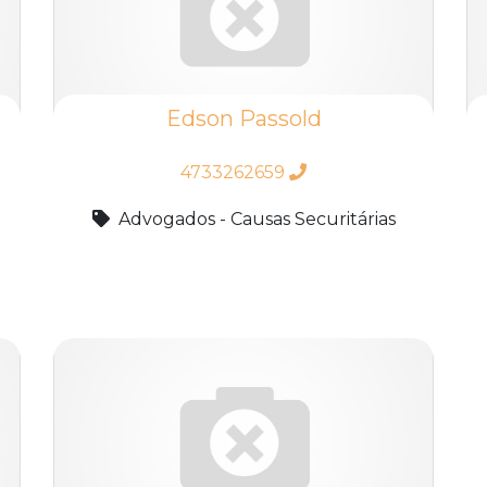
Edson Passold
4733262659
Advogados - Causas Securitárias