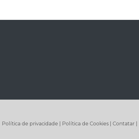
|
Política de privacidade
|
Política de Cookies
|
Contatar
|