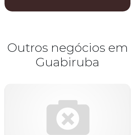
Outros negócios em
Guabiruba