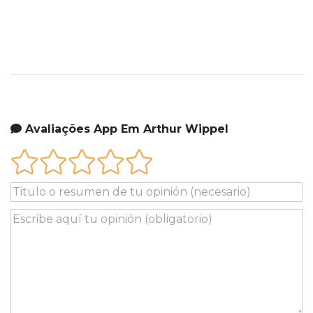
Avaliações App Em Arthur Wippel