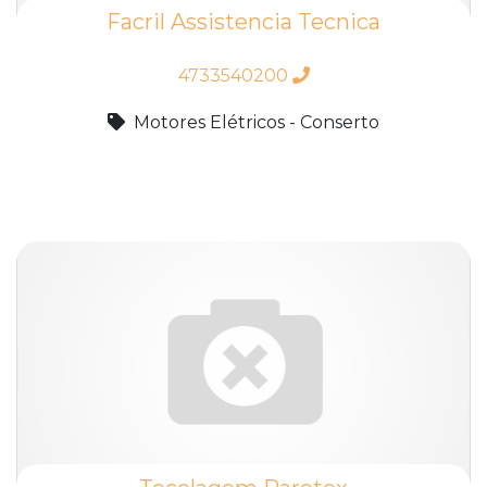
Facril Assistencia Tecnica
4733540200
Motores Elétricos - Conserto