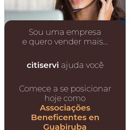
Sou uma empresa
e quero vender mais…
citiservi
ajuda você
Comece a se posicionar
hoje como
Associações
Beneficentes en
Guabiruba