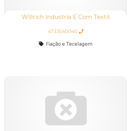
Willrich Industria E Com Textil
4733540040
Fiação e Tecelagem