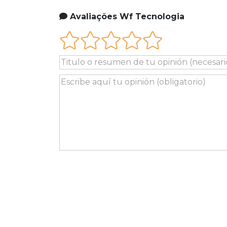
Avaliações Wf Tecnologia