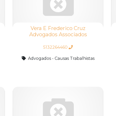
Vera E Frederico Cruz
Advogados Associados
5132264460
Advogados - Causas Trabalhistas