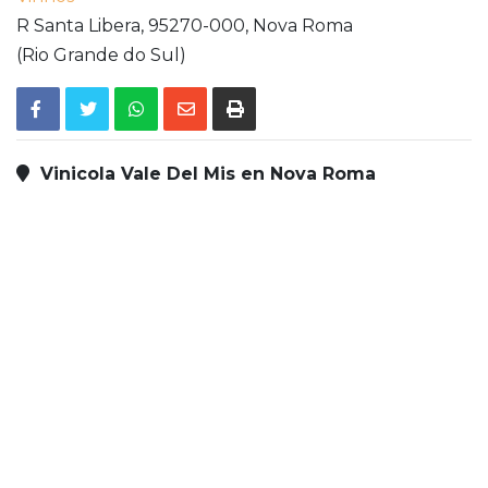
R Santa Libera,
95270-000,
Nova Roma
(Rio Grande do Sul)
Vinicola Vale Del Mis en Nova Roma