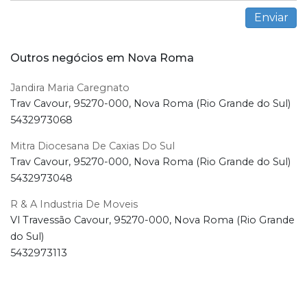
Outros negócios em Nova Roma
Jandira Maria Caregnato
Trav Cavour, 95270-000, Nova Roma (Rio Grande do Sul)
5432973068
Mitra Diocesana De Caxias Do Sul
Trav Cavour, 95270-000, Nova Roma (Rio Grande do Sul)
5432973048
R & A Industria De Moveis
Vl Travessão Cavour, 95270-000, Nova Roma (Rio Grande
do Sul)
5432973113