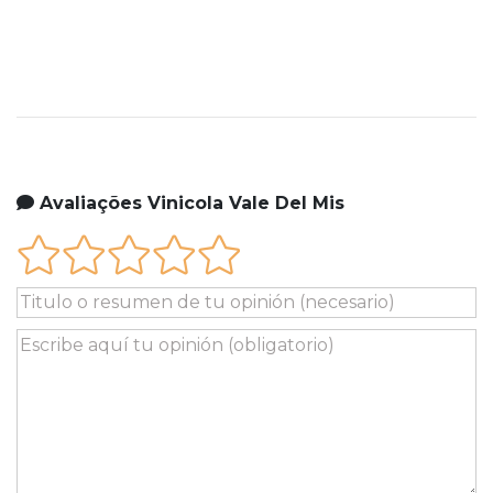
Avaliações Vinicola Vale Del Mis