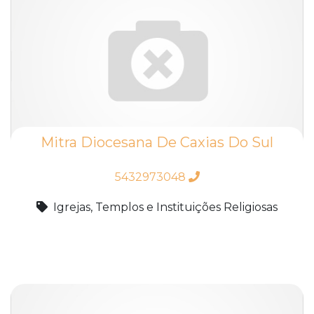
Mitra Diocesana De Caxias Do Sul
5432973048
Igrejas, Templos e Instituições Religiosas