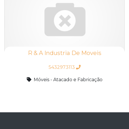
R & A Industria De Moveis
5432973113
Móveis - Atacado e Fabricação