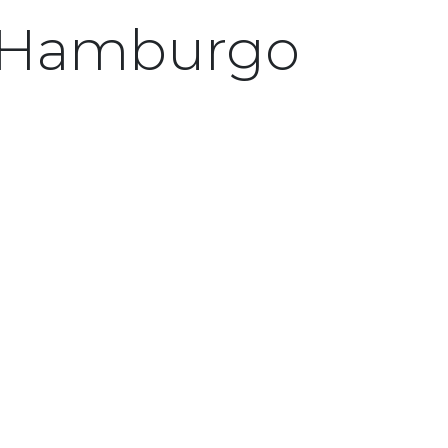
o Hamburgo