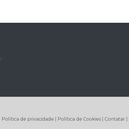
 -
|
Política de privacidade
|
Política de Cookies
|
Contatar
|