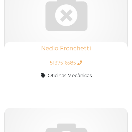
Nedio Fronchetti
5137516585
Oficinas Mecânicas