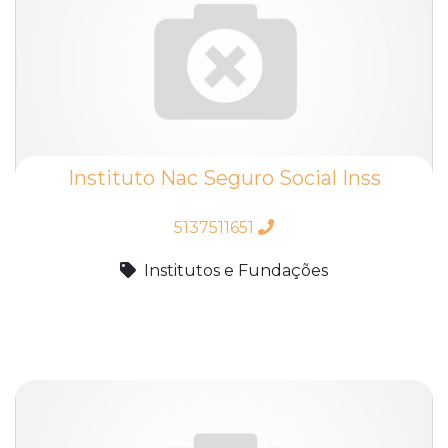
Instituto Nac Seguro Social Inss
5137511651
Institutos e Fundações