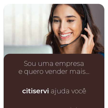
Sou uma empresa
e quero vender mais…
citiservi
ajuda você