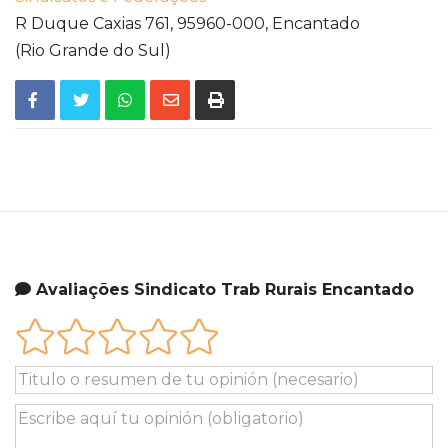
R Duque Caxias 761,
95960-000,
Encantado
(Rio Grande do Sul)
Avaliações Sindicato Trab Rurais Encantado