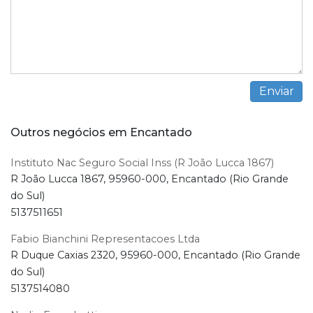
Outros negócios em Encantado
Instituto Nac Seguro Social Inss (R João Lucca 1867)
R João Lucca 1867, 95960-000, Encantado (Rio Grande
do Sul)
5137511651
Fabio Bianchini Representacoes Ltda
R Duque Caxias 2320, 95960-000, Encantado (Rio Grande
do Sul)
5137514080