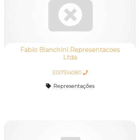
Fabio Bianchini Representacoes
Ltda
5137514080
Representações