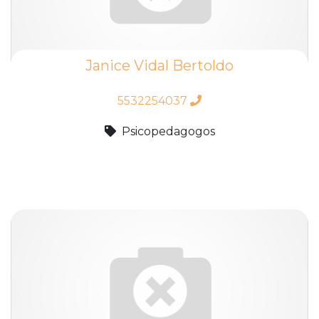
Janice Vidal Bertoldo
5532254037
Psicopedagogos