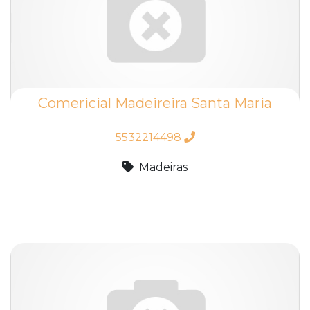
Comericial Madeireira Santa Maria
5532214498
Madeiras