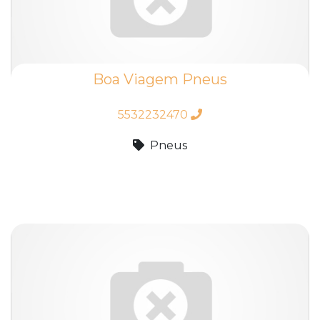
Boa Viagem Pneus
5532232470
Pneus