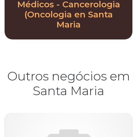
Médicos - Cancerologia
(Oncologia en Santa
Maria
Outros negócios em
Santa Maria