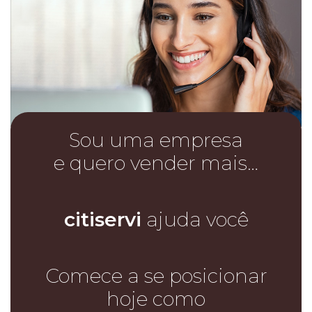
Sou uma empresa
e quero vender mais…
citiservi
ajuda você
Comece a se posicionar
hoje como