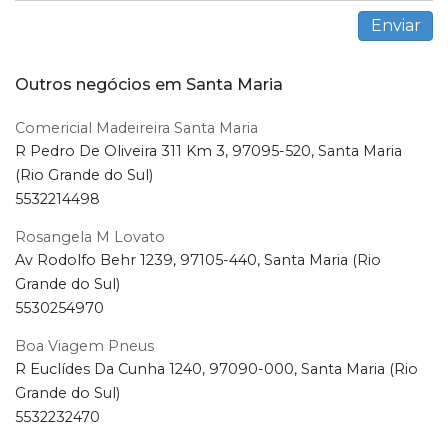
Outros negócios em Santa Maria
Comericial Madeireira Santa Maria
R Pedro De Oliveira 311 Km 3, 97095-520, Santa Maria
(Rio Grande do Sul)
5532214498
Rosangela M Lovato
Av Rodolfo Behr 1239, 97105-440, Santa Maria (Rio
Grande do Sul)
5530254970
Boa Viagem Pneus
R Euclídes Da Cunha 1240, 97090-000, Santa Maria (Rio
Grande do Sul)
5532232470