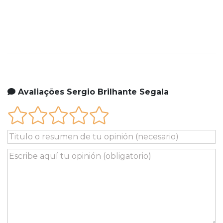
Avaliações Sergio Brilhante Segala