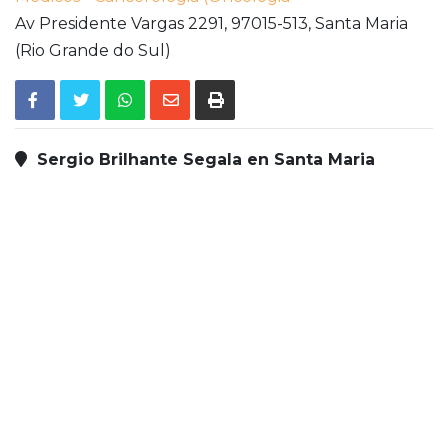
Av Presidente Vargas 2291,
97015-513,
Santa Maria
(Rio Grande do Sul)
Sergio Brilhante Segala en Santa Maria