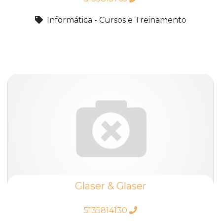
Informática - Cursos e Treinamento
Glaser & Glaser
5135814130