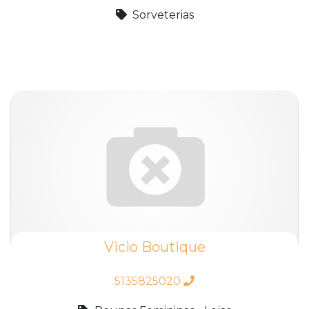
Sorveterias
Vicio Boutique
5135825020