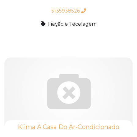
5135938526
Fiação e Tecelagem
Klima A Casa Do Ar-Condicionado