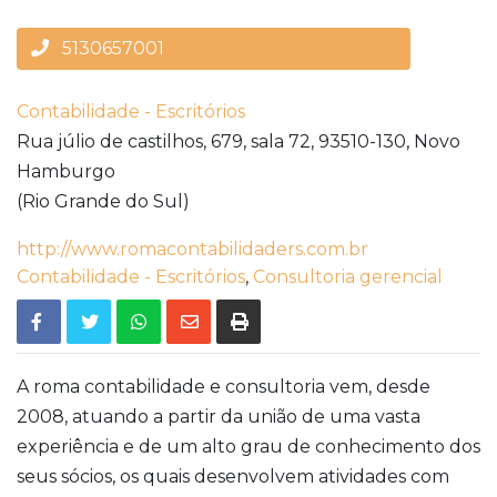
5130657001
Contabilidade - Escritórios
Rua júlio de castilhos, 679, sala 72,
93510-130,
Novo
Hamburgo
(Rio Grande do Sul)
http://www.romacontabilidaders.com.br
Contabilidade - Escritórios
,
Consultoria gerencial
A roma contabilidade e consultoria vem, desde
2008, atuando a partir da união de uma vasta
experiência e de um alto grau de conhecimento dos
seus sócios, os quais desenvolvem atividades com