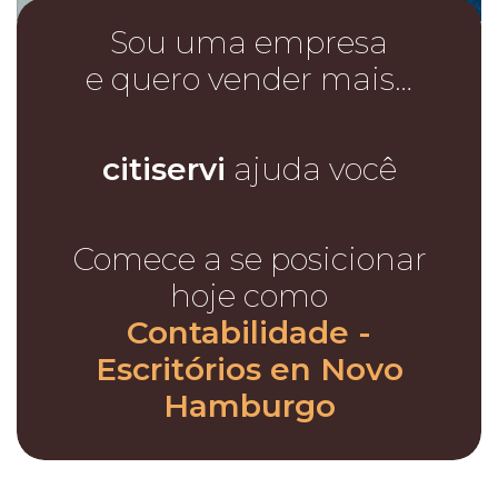
Sou uma empresa
e quero vender mais…
citiservi
ajuda você
Comece a se posicionar
hoje como
Contabilidade -
Escritórios en Novo
Hamburgo