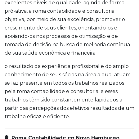
excelentes níveis de qualidade. agindo de forma
pró-ativa, a roma contabilidade e consultoria
objetiva, por meio de sua excelência, promover o
crescimento de seus clientes, orientando-os e
apoiando-os nos processos de otimização e de
tomada de decisão na busca de melhoria contínua
de sua saúde econômica e financeira.
o resultado da experiência profissional e do amplo
conhecimento de seus sócios na área a qual atuam
se faz presente em todos os trabalhos realizados
pela roma contabilidade e consultoria. e esses
trabalhos têm sido constantemente lapidados a
partir das percepções dos efetivos resultados de um
trabalho eficaz e eficiente.
Roma Contabilidade en Novo Hamburgo