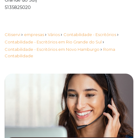
Grande do Sul)
5135825020
›
›
›
›
Citiservi
empresas
Vários
Contabilidade - Escritórios
›
Contabilidade - Escritórios em Rio Grande do Sul
›
Contabilidade - Escritórios em Novo Hamburgo
Roma
Contabilidade