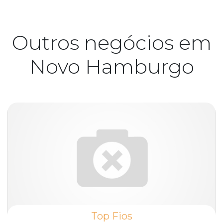
Outros negócios em
Novo Hamburgo
Top Fios