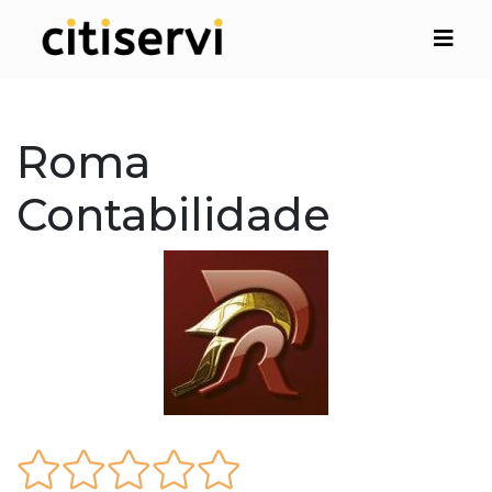
Roma
Contabilidade