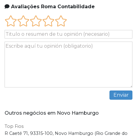
Avaliações Roma Contabilidade
Outros negócios em Novo Hamburgo
Top Fios
R Caeté 71, 93315-100, Novo Hamburgo (Rio Grande do