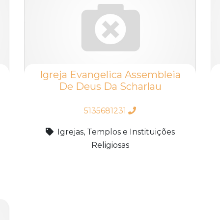
Igreja Evangelica Assembleia
De Deus Da Scharlau
5135681231
Igrejas, Templos e Instituições
Religiosas