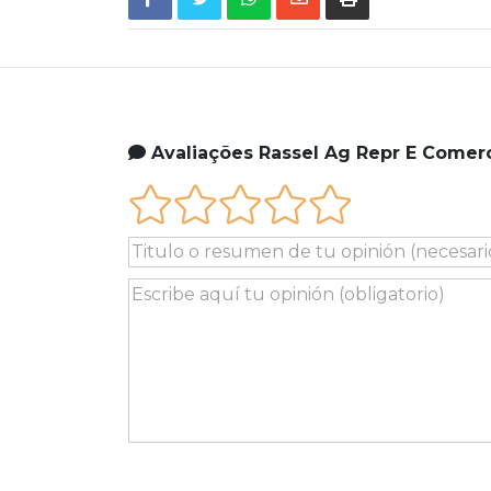
Avaliações Rassel Ag Repr E Comer