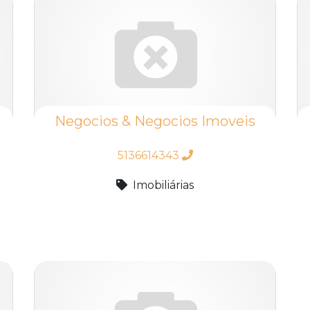
Negocios & Negocios Imoveis
5136614343
Imobiliárias