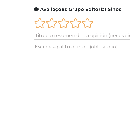
Avaliações Grupo Editorial Sinos