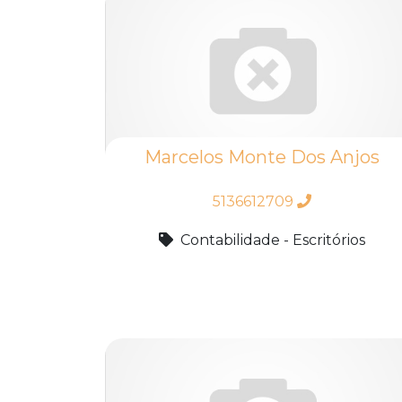
Marcelos Monte Dos Anjos
5136612709
Contabilidade - Escritórios