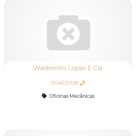
Waldomiro Lopes E Cia
5134537061
Oficinas Mecânicas