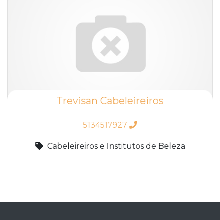
Trevisan Cabeleireiros
5134517927
Cabeleireiros e Institutos de Beleza