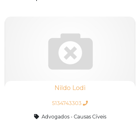
Nildo Lodi
5134743303
Advogados - Causas Cíveis