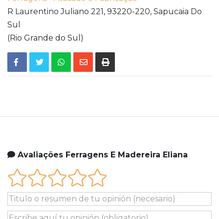
R Laurentino Juliano 221,
93220-220,
Sapucaia Do
Sul
(Rio Grande do Sul)
Avaliações Ferragens E Madereira Eliana